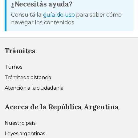
¿Necesitás ayuda?
Consultá la
guía de uso
para saber cómo
navegar los contenidos
Trámites
Turnos
Trámites a distancia
Atención a la ciudadanía
Acerca de la República Argentina
Nuestro país
Leyes argentinas