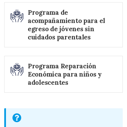
Programa de
acompañamiento para el
egreso de jóvenes sin
cuidados parentales
Programa Reparación
Económica para niños y
adolescentes